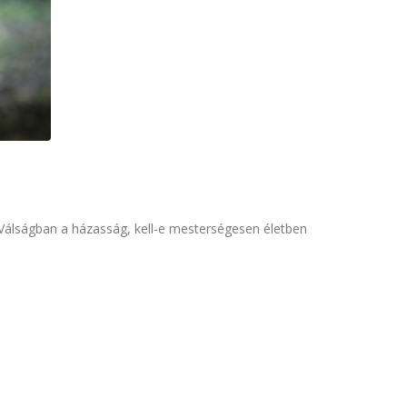
. Válságban a házasság, kell-e mesterségesen életben